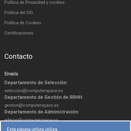
Política de Privacidad y cookies
Política del SIG
Política de Cookies
Certificaciones
Contacto
Emails
Departamento de Selección:
seleccion@computerspace.es
Departamento de Gestión de RRHH:
gestion@computerspace.es
Departamento de Administración:
admon@computerspace.es
Esta página utiliza utiliza