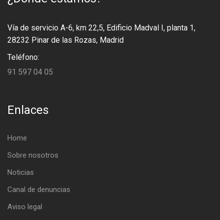
Vía de servicio A-6, km 22,5, Edificio Madval I, planta 1,
28232 Pinar de las Rozas, Madrid
Teléfono:
91 597 04 05
Enlaces
Home
Sobre nosotros
Noticias
Canal de denuncias
Aviso legal