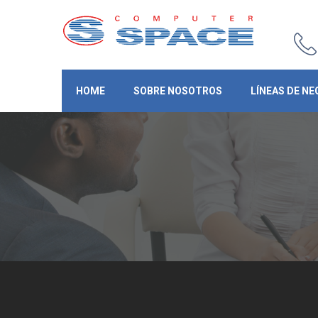
HOME
SOBRE NOSOTROS
LÍNEAS DE NE