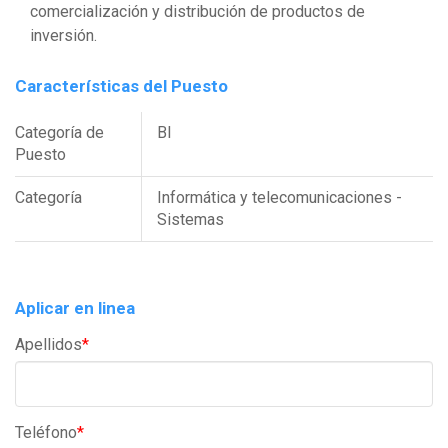
comercialización y distribución de productos de
inversión.
Características del Puesto
Categoría de
BI
Puesto
Categoría
Informática y telecomunicaciones -
Sistemas
Aplicar en linea
Apellidos
*
Teléfono
*