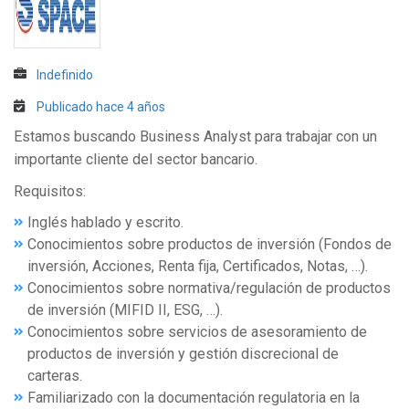
Indefinido
Publicado hace 4 años
Estamos buscando Business Analyst para trabajar con un
importante cliente del sector bancario.
Requisitos:
Inglés hablado y escrito.
Conocimientos sobre productos de inversión (Fondos de
inversión, Acciones, Renta fija, Certificados, Notas, …).
Conocimientos sobre normativa/regulación de productos
de inversión (MIFID II, ESG, …).
Conocimientos sobre servicios de asesoramiento de
productos de inversión y gestión discrecional de
carteras.
Familiarizado con la documentación regulatoria en la