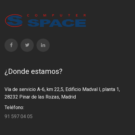
¿Donde estamos?
Vía de servicio A-6, km 22,5, Edificio Madval I, planta 1,
28232 Pinar de las Rozas, Madrid
Teléfono:
91 597 04 05