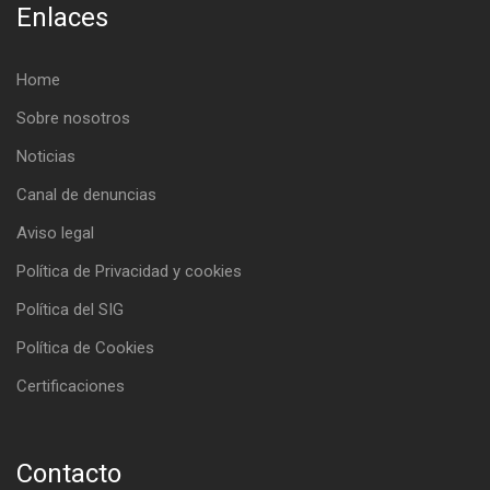
Enlaces
Home
Sobre nosotros
Noticias
Canal de denuncias
Aviso legal
Política de Privacidad y cookies
Política del SIG
Política de Cookies
Certificaciones
Contacto