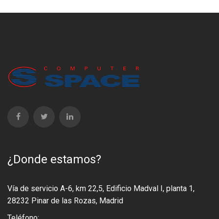
¿Donde estamos?
Vía de servicio A-6, km 22,5, Edificio Madval I, planta 1,
28232 Pinar de las Rozas, Madrid
Teléfono: