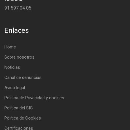
91 597 04 05
Enlaces
Home
Sobre nosotros
Noticias
Canal de denuncias
Aviso legal
Política de Privacidad y cookies
Política del SIG
Política de Cookies
Certificaciones